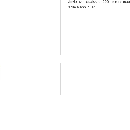
* vinyle avec épaisseur 200 microns pour 
* facile à appliquer