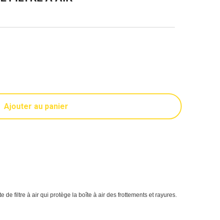
Ajouter au panier
e de filtre à air qui protège la boîte à air des frottements et rayures.