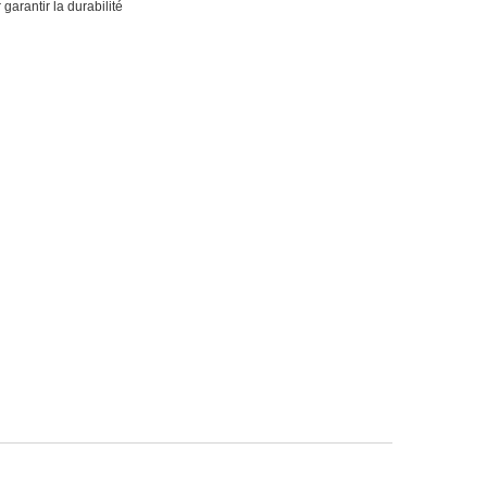
garantir la durabilité