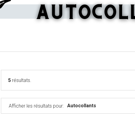
5
résultats.
Autocollants
Afficher les résultats pour: