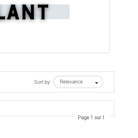
Relevance
Sort by:
Page 1 sur 1