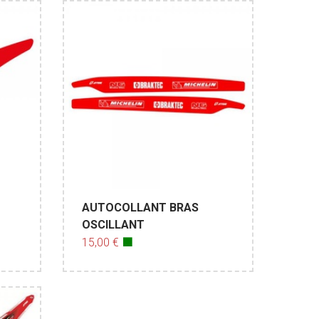
AUTOCOLLANT BRAS
OSCILLANT
15,00 €
🟩