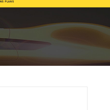
NS PLANS